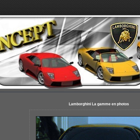
Lamborghini La gamme en photos