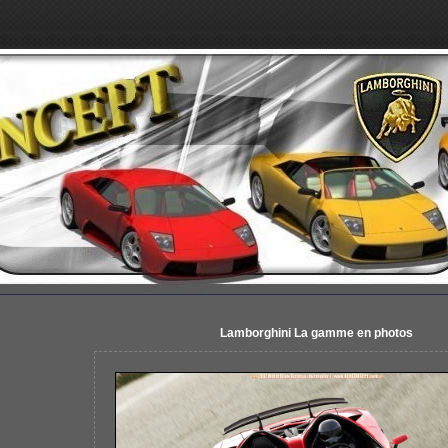
Lamborghini La gamme en photos