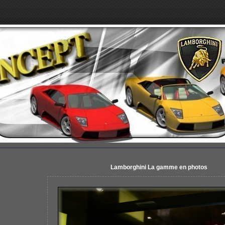
Lamborghini La gamme en photos