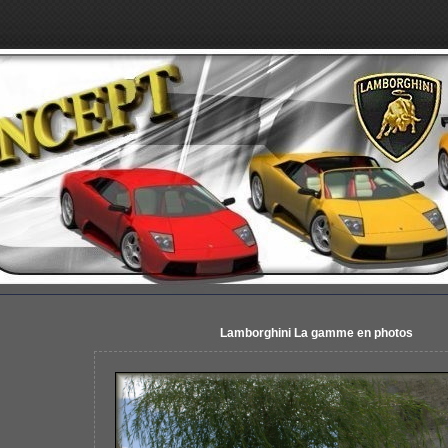
Lamborghini La gamme en photos