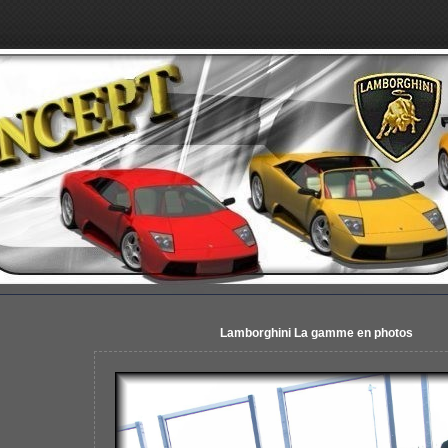
Lamborghini La gamme en photos