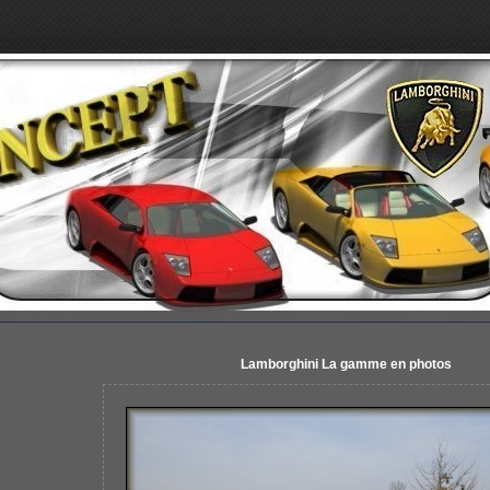
Lamborghini La gamme en photos