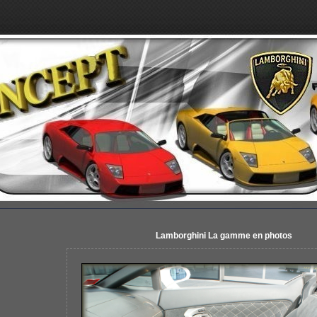
Lamborghini La gamme en photos