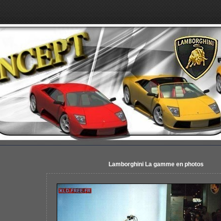
Lamborghini La gamme en photos