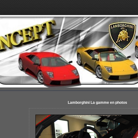
Lamborghini La gamme en photos