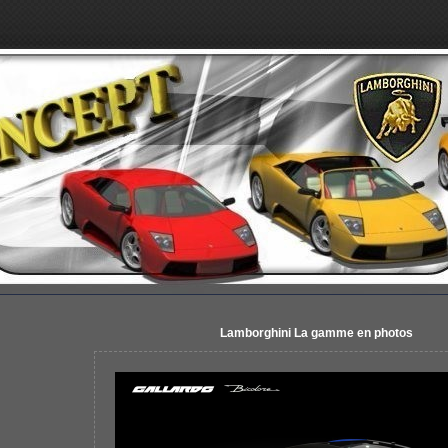
Lamborghini La gamme en photos