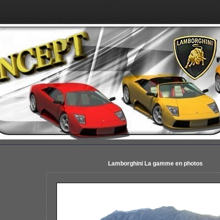
Lamborghini La gamme en photos