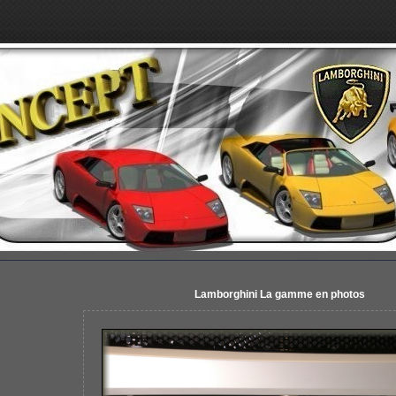
Lamborghini La gamme en photos