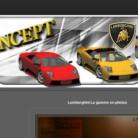
Lamborghini La gamme en photos