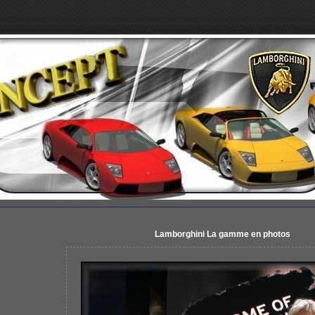
Lamborghini La gamme en photos