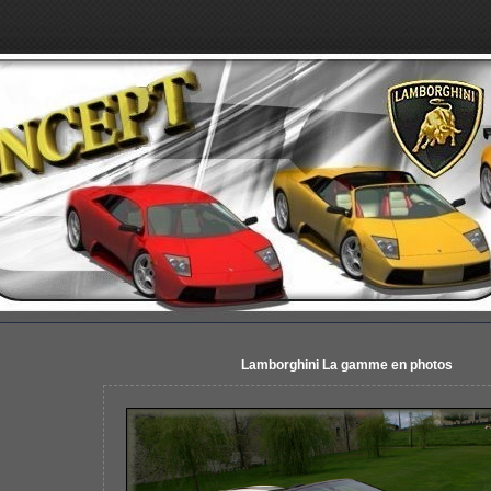
Lamborghini La gamme en photos