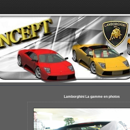
Lamborghini La gamme en photos