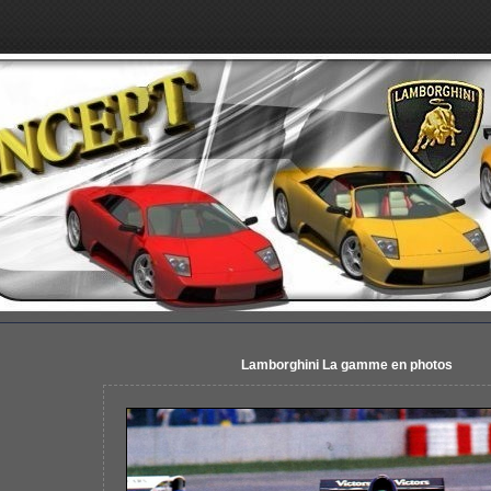
Lamborghini La gamme en photos