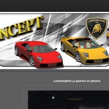
Lamborghini La gamme en photos