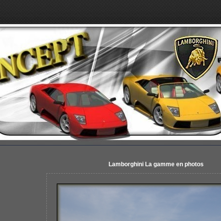
Lamborghini La gamme en photos