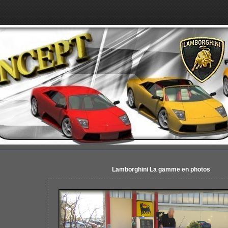
Lamborghini La gamme en photos