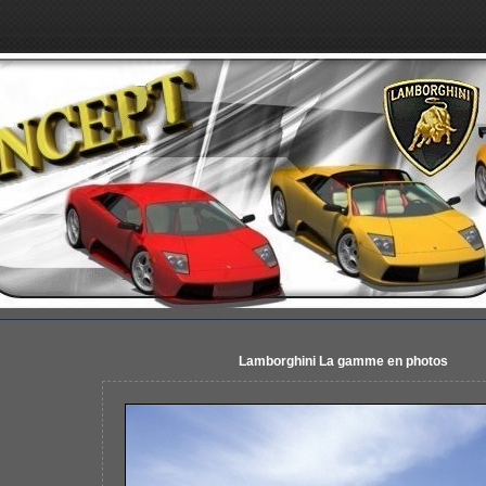
Lamborghini La gamme en photos