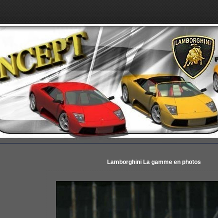
Lamborghini La gamme en photos