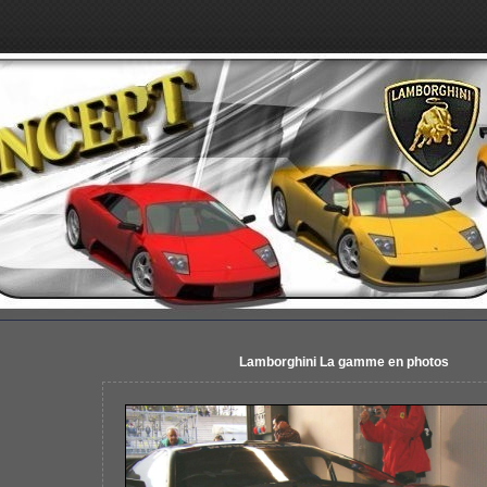
Lamborghini La gamme en photos