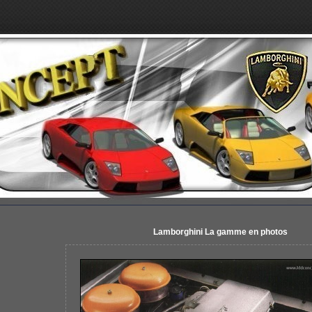
Lamborghini La gamme en photos