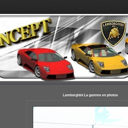
Lamborghini La gamme en photos