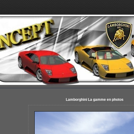
Lamborghini La gamme en photos