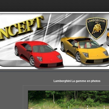
Lamborghini La gamme en photos