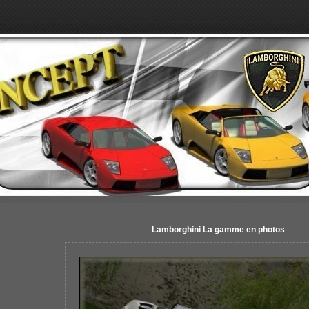
Lamborghini La gamme en photos