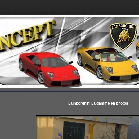
Lamborghini La gamme en photos