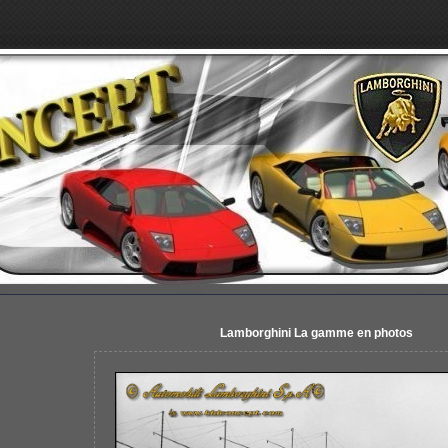
Lamborghini La gamme en photos