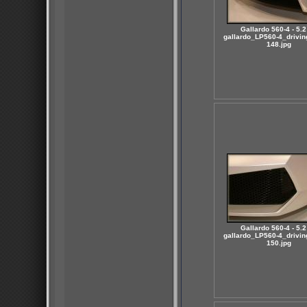
Gallardo 560-4 - 5.2
gallardo_LP560-4_drivin
148.jpg
Gallardo 560-4 - 5.2
gallardo_LP560-4_drivin
150.jpg