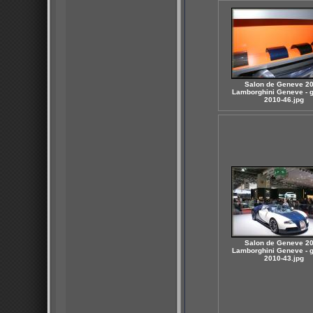
Salon de Geneve 20
Lamborghini Geneve - 
2010-46.jpg
Salon de Geneve 20
Lamborghini Geneve - 
2010-43.jpg