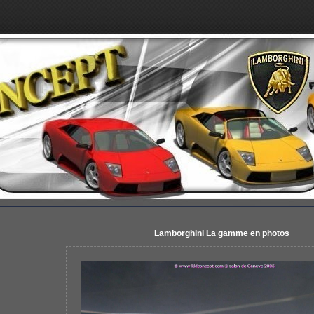
Lamborghini La gamme en photos